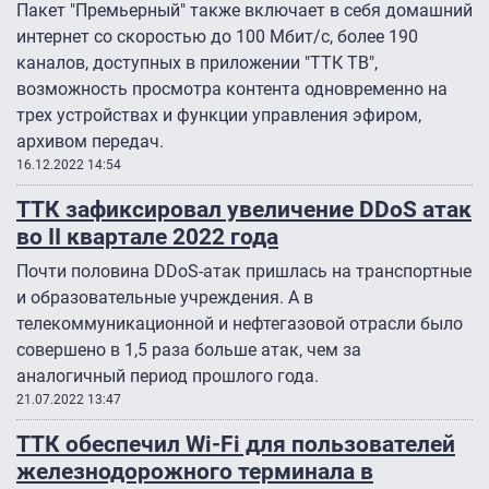
Пакет "Премьерный" также включает в себя домашний
интернет со скоростью до 100 Мбит/с, более 190
каналов, доступных в приложении "ТТК ТВ",
возможность просмотра контента одновременно на
трех устройствах и функции управления эфиром,
архивом передач.
16.12.2022 14:54
ТТК зафиксировал увеличение DDoS атак
во II квартале 2022 года
Почти половина DDoS-атак пришлась на транспортные
и образовательные учреждения. А в
телекоммуникационной и нефтегазовой отрасли было
совершено в 1,5 раза больше атак, чем за
аналогичный период прошлого года.
21.07.2022 13:47
ТТК обеспечил Wi-Fi для пользователей
железнодорожного терминала в