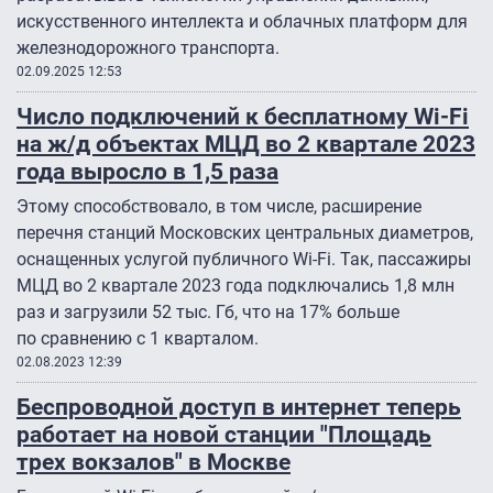
искусственного интеллекта и облачных платформ для
железнодорожного транспорта.
02.09.2025 12:53
Число подключений к бесплатному Wi-Fi
на ж/д объектах МЦД во 2 квартале 2023
года выросло в 1,5 раза
Этому способствовало, в том числе, расширение
перечня станций Московских центральных диаметров,
оснащенных услугой публичного Wi-Fi. Так, пассажиры
МЦД во 2 квартале 2023 года подключались 1,8 млн
раз и загрузили 52 тыс. Гб, что на 17% больше
по сравнению с 1 кварталом.
02.08.2023 12:39
Беспроводной доступ в интернет теперь
работает на новой станции "Площадь
трех вокзалов" в Москве