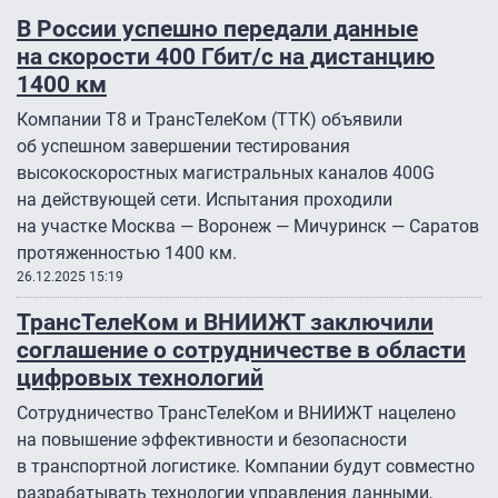
В России успешно передали данные
на скорости 400 Гбит/с на дистанцию
1400 км
Компании Т8 и ТрансТелеКом (ТТК) объявили
об успешном завершении тестирования
высокоскоростных магистральных каналов 400G
на действующей сети. Испытания проходили
на участке Москва — Воронеж — Мичуринск — Саратов
протяженностью 1400 км.
26.12.2025 15:19
ТрансТелеКом и ВНИИЖТ заключили
соглашение о сотрудничестве в области
цифровых технологий
Сотрудничество ТрансТелеКом и ВНИИЖТ нацелено
на повышение эффективности и безопасности
в транспортной логистике. Компании будут совместно
разрабатывать технологии управления данными,