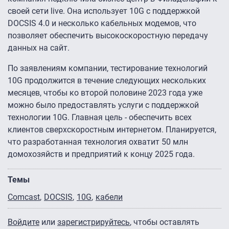
своей сети live. Она использует 10G с поддержкой
DOCSIS 4.0 и несколько кабельных модемов, что
позволяет обеспечить высокоскоростную передачу
данных на сайт.
По заявлениям компании, тестирование технологий
10G продолжится в течение следующих нескольких
месяцев, чтобы ко второй половине 2023 года уже
можно было предоставлять услуги с поддержкой
технологии 10G. Главная цель - обеспечить всех
клиентов сверхскоростным интернетом. Планируется,
что разработанная технология охватит 50 млн
домохозяйств и предприятий к концу 2025 года.
Темы
Comcast
DOCSIS
10G
кабели
Войдите
или
зарегистрируйтесь
, чтобы оставлять