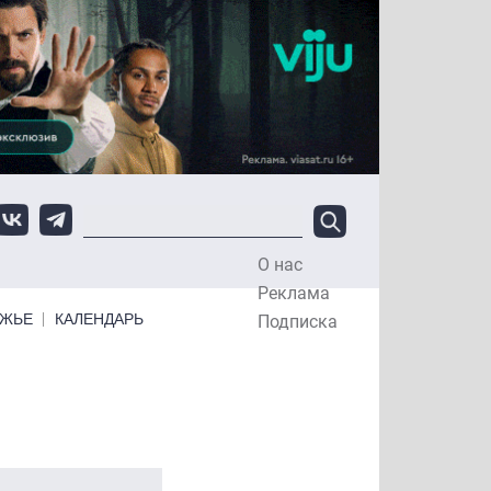
О нас
Top Menu
Реклама
ЕЖЬЕ
КАЛЕНДАРЬ
Подписка