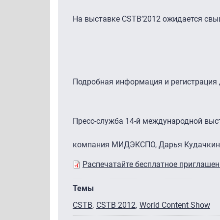
На выставке CSTB’2012 ожидается свыш
Подробная информация и регистрация 
Пресс-служба 14-й международной выс
компания МИДЭКСПО, Дарья Кудачкин
Распечатайте бесплатное приглашен
Темы
CSTB
CSTB 2012
World Content Show