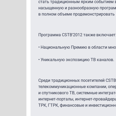
стать традиционным ярким событием в
насыщенную и разнообразную программ
в полном объеме продемонстрировать 
Программа CSTB’2012 также включает
• Национальную Премию в области мно
• Уникальную экспозицию ТВ каналов.
Среди традиционных посетителей CSTB
телекоммуникационные компании, опер
и спутникового ТВ, системные интеграт
интернет-порталы, интернет-провайдер
ТРК, ГТРК, финансовые и инвестиционн