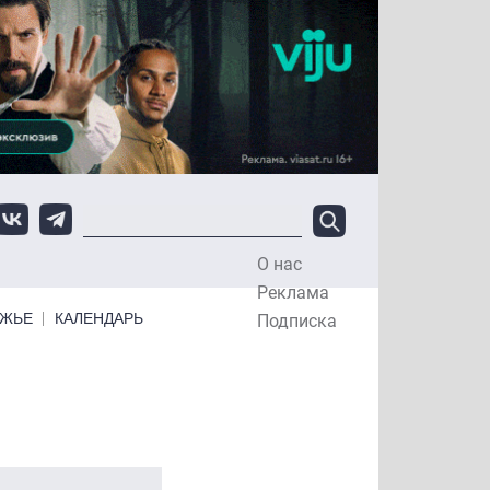
О нас
Top Menu
Реклама
ЕЖЬЕ
КАЛЕНДАРЬ
Подписка