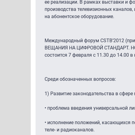
ее реализации. В рамках выставки и ф
производства телевизионных каналов,
на абонентское оборудование.
Международный форум CSTB’2012 (при
ВЕЩАНИЯ НА ЦИФРОВОЙ СТАНДАРТ. Н
состоится 7 февраля с 11.30 до 14.00 в
Среди обозначенных вопросов:
1) Развитие законодательства в сфере
• проблема введения универсальной ли
• исполнение положений, касающихся 
теле- и радиоканалов.