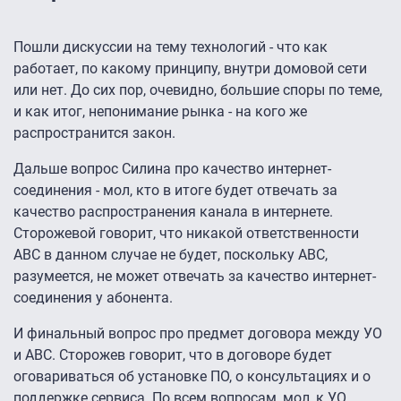
Пошли дискуссии на тему технологий - что как
работает, по какому принципу, внутри домовой сети
или нет. До сих пор, очевидно, большие споры по теме,
и как итог, непонимание рынка - на кого же
распространится закон.
Дальше вопрос Силина про качество интернет-
соединения - мол, кто в итоге будет отвечать за
качество распространения канала в интернете.
Сторожевой говорит, что никакой ответственности
АВС в данном случае не будет, поскольку АВС,
разумеется, не может отвечать за качество интернет-
соединения у абонента.
И финальный вопрос про предмет договора между УО
и АВС. Сторожев говорит, что в договоре будет
оговариваться об установке ПО, о консультациях и о
поддержке сервиса. По всем вопросам, мол, к УО.