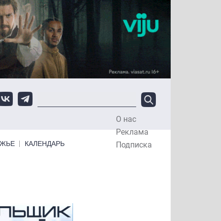
О нас
Top Menu
Реклама
ЕЖЬЕ
КАЛЕНДАРЬ
Подписка