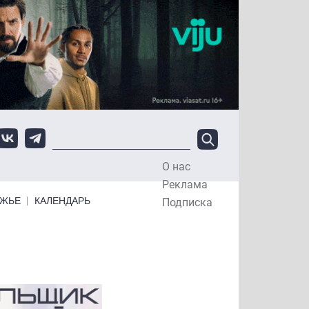
О нас
Top Menu
Реклама
ЕЖЬЕ
КАЛЕНДАРЬ
Подписка