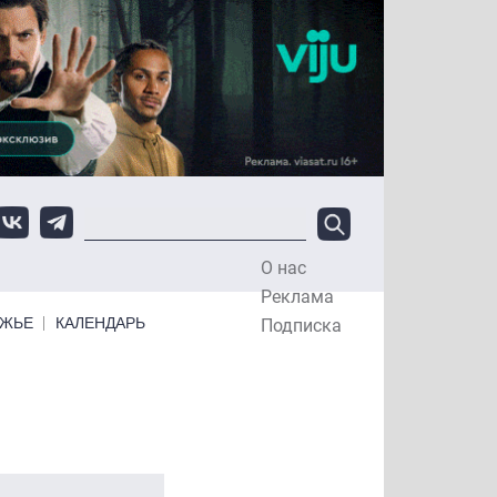
О нас
Top Menu
Реклама
ЕЖЬЕ
КАЛЕНДАРЬ
Подписка