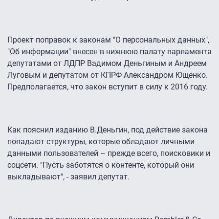
Проект поправок к законам "О персональных данных",
"Об информации" внесен в нижнюю палату парламента
депутатами от ЛДПР Вадимом Деньгиным и Андреем
Луговым и депутатом от КПРФ Александром Ющенко.
Предполагается, что закон вступит в силу к 2016 году.
Как пояснил изданию В.Деньгин, под действие закона
попадают структуры, которые обладают личными
данными пользователей – прежде всего, поисковики и
соцсети. "Пусть заботятся о контенте, который они
выкладывают", - заявил депутат.