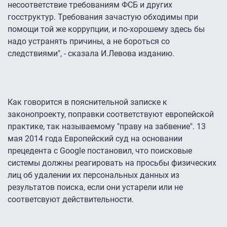
несоответствие требованиям ФСБ и других
госструктур. Требования зачастую обходимы при
помощи той же коррупции, и по-хорошему здесь бы
надо устранять причины, а не бороться со
следствиями", - сказала И.Левова изданию.
Как говорится в пояснительной записке к
законопроекту, поправки соответствуют европейской
практике, так называемому "праву на забвение". 13
мая 2014 года Европейский суд на основании
прецедента с Google постановил, что поисковые
системы должны реагировать на просьбы физических
лиц об удалении их персональных данных из
результатов поиска, если они устарели или не
соответсвуют действительности.