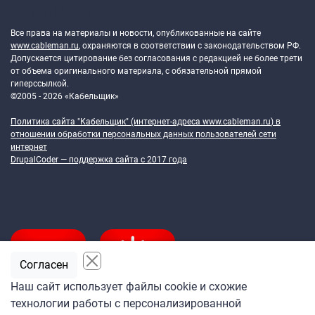
Token Block
Все права на материалы и новости, опубликованные на сайте
www.cableman.ru
, охраняются в соответствии с законодательством РФ.
Допускается цитирование без согласования с редакцией не более трети
от объема оригинального материала, с обязательной прямой
гиперссылкой.
©2005 - 2026 «Кабельщик»
Политика сайта "Кабельщик" (интернет-адреса
www.cableman.ru
) в
отношении обработки персональных данных пользователей сети
интернет
DrupalCoder — поддержка сайта c 2017 года
Согласен
Наш сайт использует файлы cookie и схожие
технологии работы с персонализированной