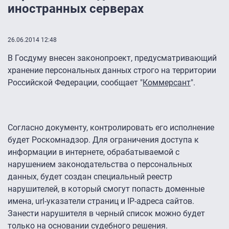
иностранных серверах
26.06.2014 12:48
В Госдуму внесен законопроект, предусматривающий
хранение персональных данных строго на территории
Российской Федерации, сообщает "
Коммерсант
".
Согласно документу, контролировать его исполнение
будет Роскомнадзор. Для ограничения доступа к
информации в интернете, обрабатываемой с
нарушением законодательства о персональных
данных, будет создан специальный реестр
нарушителей, в который смогут попасть доменные
имена, url-указатели страниц и IP-адреса сайтов.
Занести нарушителя в черный список можно будет
только на основании судебного решения.