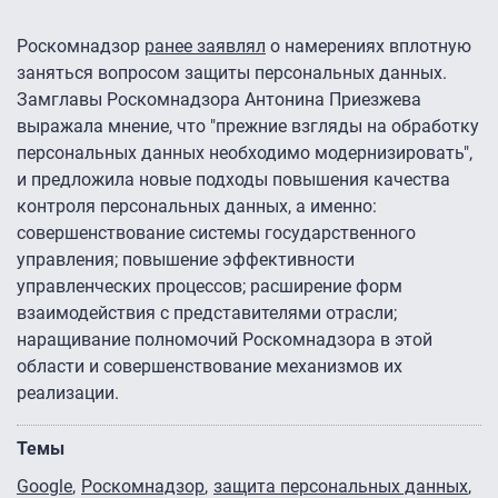
Роскомнадзор
ранее заявлял
о намерениях вплотную
заняться вопросом защиты персональных данных.
Замглавы Роскомнадзора Антонина Приезжева
выражала мнение, что "прежние взгляды на обработку
персональных данных необходимо модернизировать",
и предложила новые подходы повышения качества
контроля персональных данных, а именно:
совершенствование системы государственного
управления; повышение эффективности
управленческих процессов; расширение форм
взаимодействия с представителями отрасли;
наращивание полномочий Роскомнадзора в этой
области и совершенствование механизмов их
реализации.
Темы
Google
Роскомнадзор
защита персональных данных