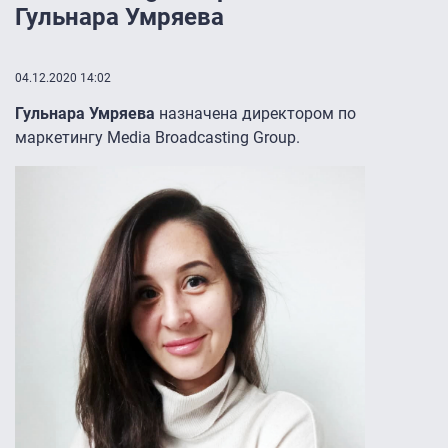
Гульнара Умряева
04.12.2020 14:02
Гульнара Умряева
назначена директором по
маркетингу Media Broadcasting Group.