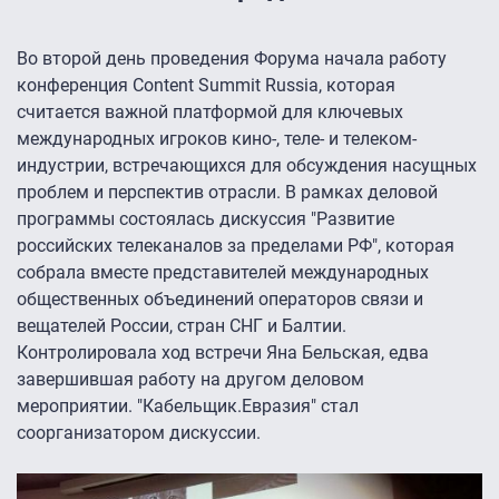
Во второй день проведения Форума начала работу
конференция Content Summit Russia, которая
считается важной платформой для ключевых
международных игроков кино-, теле- и телеком-
индустрии, встречающихся для обсуждения насущных
проблем и перспектив отрасли. В рамках деловой
программы состоялась дискуссия "Развитие
российских телеканалов за пределами РФ", которая
собрала вместе представителей международных
общественных объединений операторов связи и
вещателей России, стран СНГ и Балтии.
Контролировала ход встречи Яна Бельская, едва
завершившая работу на другом деловом
мероприятии. "Кабельщик.Евразия" стал
соорганизатором дискуссии.