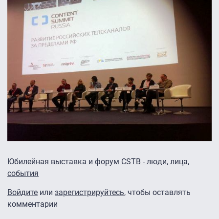
Юбилейная выставка и форум CSTB - люди, лица,
события
Войдите
или
зарегистрируйтесь
, чтобы оставлять
комментарии