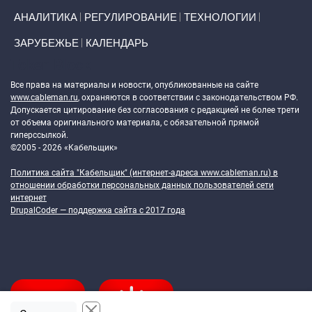
АНАЛИТИКА
РЕГУЛИРОВАНИЕ
ТЕХНОЛОГИИ
ЗАРУБЕЖЬЕ
КАЛЕНДАРЬ
Token Block
Все права на материалы и новости, опубликованные на сайте
www.cableman.ru
, охраняются в соответствии с законодательством РФ.
Допускается цитирование без согласования с редакцией не более трети
от объема оригинального материала, с обязательной прямой
гиперссылкой.
©2005 - 2026 «Кабельщик»
Политика сайта "Кабельщик" (интернет-адреса
www.cableman.ru
) в
отношении обработки персональных данных пользователей сети
интернет
DrupalCoder — поддержка сайта c 2017 года