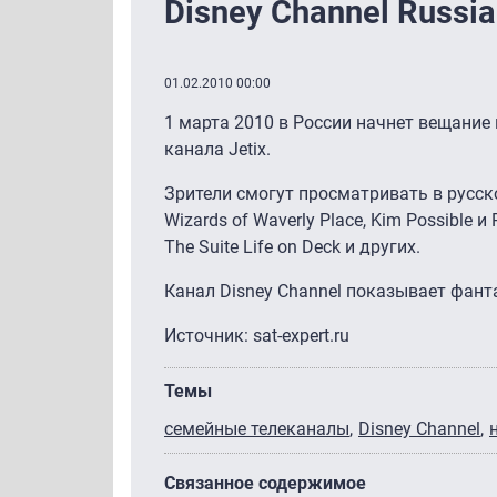
Disney Channel Russi
01.02.2010 00:00
1 марта 2010 в России начнет вещание 
канала Jetix.
Зрители смогут просматривать в русской
Wizards of Waverly Place, Kim Possible 
The Suite Life on Deck и других.
Канал Disney Channel показывает фан
Источник: sat-expert.ru
Темы
семейные телеканалы
Disney Channel
Связанное содержимое