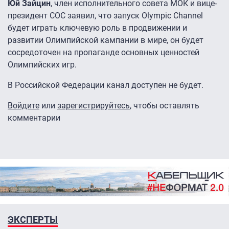
Юй Зайцин
, член исполнительного совета МОК и вице-
президент COC заявил, что запуск Olympic Channel
будет играть ключевую роль в продвижении и
развитии Олимпийской кампании в мире, он будет
сосредоточен на пропаганде основных ценностей
Олимпийских игр.
В Российской Федерации канал доступен не будет.
Войдите
или
зарегистрируйтесь
, чтобы оставлять
комментарии
ЭКСПЕРТЫ