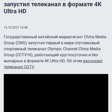
запустил телеканал в формате 4K
Ultra HD
13.10.2021 16:46
Государственный китайский медиагигант China Media
Group (CMG) запустил первый в мире спутниковый
спортивный телеканал Olympic Channel China Media
Group (CCTV16), работающий круглосуточно и без
выходных в формате 4K Ultra HD. Об этом
рассказал
телеканал CGTV
.