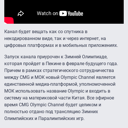
Канал будет вещать как со спутника в
некодированном виде, так и через интернет, на
цифровых платформах и в мобильных приложениях.
Запуск канала приурочен к Зимней Олимпиаде,
которая пройдет в Пекине в феврале будущего года.
Причем в рамках стратегического сотрудничества
между CMG и МОК новый Olympic Channel является
единственной медиа-платформой, уполномоченной
МОК использовать название Olympic и входить в
систему на материковой части Китая. Все эфирное
время CMG Olympic Channel будет целиком и
полностью отдано под трансляцию Зимних
Олимпийских и Паралимпийских игр.