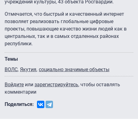
учреждений культуры, 43 объекта Росгвардии.
Отмечается, что быстрый и качественный интернет
позволяет реализовать глобальные цифровые
проекты, повышающие качество жизни людей как в
центральных, так и в самых отдаленных районах
республики.
Темы
ВОЛС
Якутия
социально значимые объекты
Войдите
или
зарегистрируйтесь
, чтобы оставлять
комментарии
Поделиться: