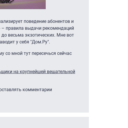
ализирует поведение абонентов и
о – правила выдачи рекомендаций
 до весьма экзотических. Мне вот
аводит у себя "Дом.Ру".
му со мной тут пересечься сейчас
ьщики на крупнейшей вещательной
 оставлять комментарии