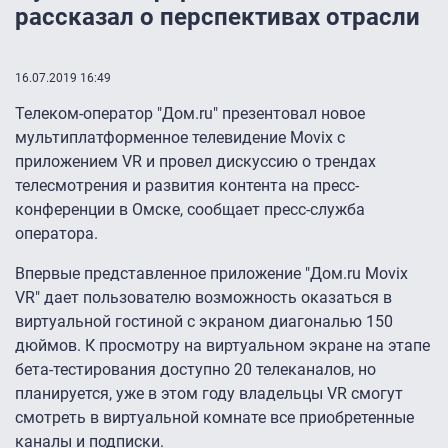
рассказал о перспективах отрасли
16.07.2019 16:49
Телеком-оператор "Дом.ru" презентовал новое
мультиплатформенное телевидение Movix c
приложением VR и провел дискуссию о трендах
телесмотрения и развития контента на пресс-
конференции в Омске, сообщает пресс-служба
оператора.
Впервые представленное приложение "Дом.ru Movix
VR" дает пользователю возможность оказаться в
виртуальной гостиной с экраном диагональю 150
дюймов. К просмотру на виртуальном экране на этапе
бета-тестирования доступно 20 телеканалов, но
планируется, уже в этом году владельцы VR смогут
смотреть в виртуальной комнате все приобретенные
каналы и подписки.