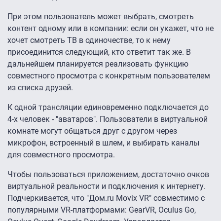
При этом пользователь может выбрать, смотреть
контент одному или в компании: если он укажет, что не
хочет смотреть ТВ в одиночестве, то к нему
присоединится следующий, кто ответит так же. В
дальнейшем планируется реализовать функцию
совместного просмотра с конкретным пользователем
из списка друзей.
К одной трансляции единовременно подключается до
4-х человек - "аватаров". Пользователи в виртуальной
комнате могут общаться друг с другом через
микрофон, встроенный в шлем, и выбирать каналы
для совместного просмотра.
Чтобы пользоваться приложением, достаточно очков
виртуальной реальности и подключения к интернету.
Подчеркивается, что "Дом.ru Movix VR" совместимо с
популярными VR-платформами: GearVR, Oculus Go,