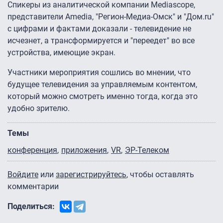
Спикеры из аналитической компании Mediascope,
представители Amedia, "Регион-Медиа-Омск" и "Дом.ru"
с цифрами и фактами доказали - телевидение не
исчезнет, а трансформируется и "переедет" во все
устройства, имеющие экран.
Участники мероприятия сошлись во мнении, что
будущее телевидения за управляемым контентом,
который можно смотреть именно тогда, когда это
удобно зрителю.
Темы
конференция
приложения
VR
ЭР-Телеком
Войдите
или
зарегистрируйтесь
, чтобы оставлять
комментарии
Поделиться: