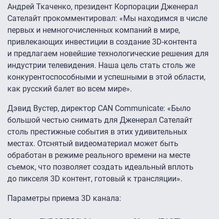
Андрей Ткаченко, президент Корпорации Дженерал
Сателайт прокомментировал: «Мы находимся в числе
первых и немногочисленных компаний в мире,
привлекающих инвестиции в создание 3D-контента
и предлагаем новейшие технологические решения для
индустрии телевидения. Наша цель стать столь же
конкурентоспособными и успешными в этой области,
как русский балет во всем мире».
Дэвид Вустер, директор CAN Communicate: «Было
большой честью снимать для Дженерал Сателайт
столь престижные события в этих удивительных
местах. Отснятый видеоматериал может быть
обработан в режиме реального времени на месте
съемок, что позволяет создать идеальный вплоть
до пикселя 3D контент, готовый к трансляции».
Параметры приема 3D канала: