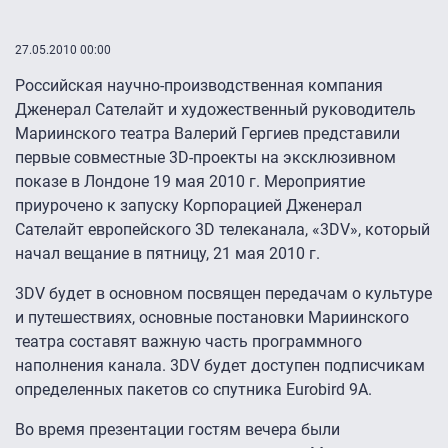
27.05.2010 00:00
Российская научно-производственная компания
Дженерал Сателайт и художественный руководитель
Мариинского театра Валерий Гергиев представили
первые совместные 3D-проекты на эксклюзивном
показе в Лондоне 19 мая 2010 г. Мероприятие
приурочено к запуску Корпорацией Дженерал
Сателайт европейского 3D телеканала, «3DV», который
начал вещание в пятницу, 21 мая 2010 г.
3DV будет в основном посвящен передачам о культуре
и путешествиях, основные постановки Мариинского
театра составят важную часть программного
наполнения канала. 3DV будет доступен подписчикам
определенных пакетов со спутника Eurobird 9A.
Во время презентации гостям вечера были