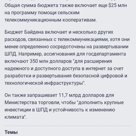
Общая сумма бюджета также включает еще $25 млн
на программу помощи сельским
телекоммуникационным кооперативам.
Бюджет Байдена включает и несколько других
расходов, связанных с телекоммуникациями, хотя они
менее определенно сосредоточены на развертывании
ШПД. Например, ассигнования для госдепартамента
включают 350 млн долларов "для расширения
надежного и доступного доступа в интернет за счет
разработки и развертывания безопасной цифровой и
технологической инфраструктуры".
Он также запрашивает 11,7 млрд долларов для
Министерства торговли, чтобы "дополнить крупные
инвестиции в ШПД и устойчивость к изменению
климата".
Темы