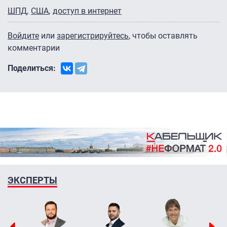
ШПД
США
доступ в интернет
Войдите
или
зарегистрируйтесь
, чтобы оставлять
комментарии
Поделиться:
ЭКСПЕРТЫ