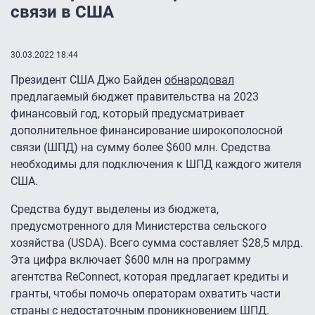
связи в США
30.03.2022 18:44
Президент США Джо Байден
обнародовал
предлагаемый бюджет правительства на 2023
финансовый год, который предусматривает
дополнительное финансирование широкополосной
связи (ШПД) на сумму более $600 млн. Средства
необходимы для подключения к ШПД каждого жителя
США.
Средства будут выделены из бюджета,
предусмотренного для Министерства сельского
хозяйства (USDA). Всего сумма составляет $28,5 млрд.
Эта цифра включает $600 млн на программу
агентства ReConnect, которая предлагает кредиты и
гранты, чтобы помочь операторам охватить части
страны с недостаточным проникновением ШПД.