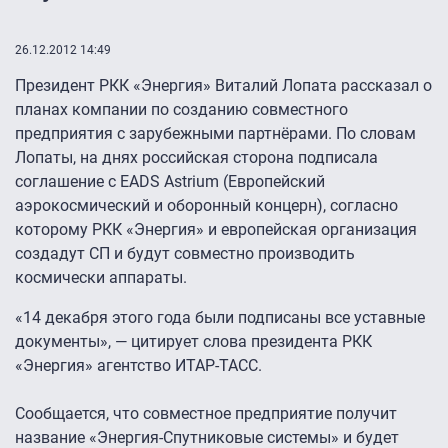
26.12.2012 14:49
Президент РКК «Энергия» Виталий Лопата рассказал о
планах компании по созданию совместного
предприятия с зарубежными партнёрами. По словам
Лопаты, на днях российская сторона подписала
соглашение с EADS Astrium (Европейский
аэрокосмический и оборонный концерн), согласно
которому РКК «Энергия» и европейская организация
создадут СП и будут совместно производить
космически аппараты.
«14 декабря этого года были подписаны все уставные
документы», — цитирует слова президента РКК
«Энергия» агентство ИТАР-ТАСС.
Сообщается, что совместное предприятие получит
название «Энергия-Спутниковые системы» и будет