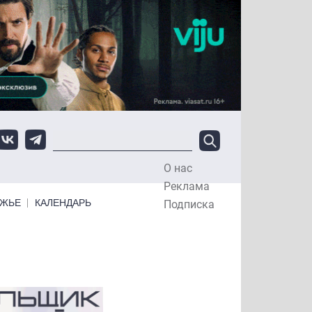
О нас
Top Menu
Реклама
ЕЖЬЕ
КАЛЕНДАРЬ
Подписка