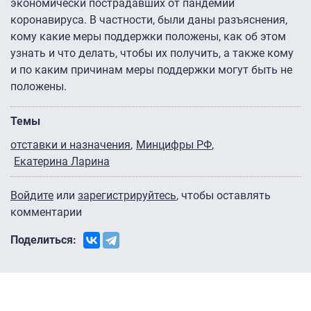
экономически пострадавших от пандемии
коронавируса. В частности, были даны разъяснения,
кому какие меры поддержки положены, как об этом
узнать и что делать, чтобы их получить, а также кому
и по каким причинам меры поддержки могут быть не
положены.
Темы
отставки и назначения
Минцифры РФ
Екатерина Ларина
Войдите
или
зарегистрируйтесь
, чтобы оставлять
комментарии
Поделиться: