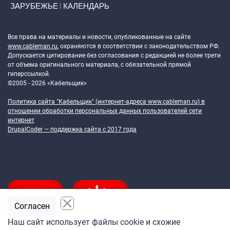
ЗАРУБЕЖЬЕ
КАЛЕНДАРЬ
Token Block
Все права на материалы и новости, опубликованные на сайте
www.cableman.ru
, охраняются в соответствии с законодательством РФ.
Допускается цитирование без согласования с редакцией не более трети
от объема оригинального материала, с обязательной прямой
гиперссылкой.
©2005 - 2026 «Кабельщик»
Политика сайта "Кабельщик" (интернет-адреса
www.cableman.ru
) в
отношении обработки персональных данных пользователей сети
интернет
DrupalCoder — поддержка сайта c 2017 года
Согласен
Наш сайт использует файлы cookie и схожие