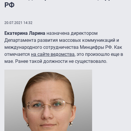
РФ
20.07.2021 14:32
Екатерина Ларина
назначена директором
Департамента развития массовых коммуникаций и
международного сотрудничества Минцифры РФ. Как
отмечается
на сайте ведомства
, это произошло еще в
мае. Ранее такой должности не существовало.