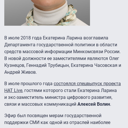
В июле 2018 года Екатерина Ларина возглавила
Департамента государственной политики в области
средств массовой информации Минкомсвязи России.
В новой должности ее заместителями являются Олег
Кузнецов, Геннадий Трубицын, Екатерина Часовская и
Андрей Живов.
В июле прошлого года
состоялся спецвыпуск проекта
НАТ Live
, гостями которого стали Екатерина Ларина
и экс-заместитель министра цифрового развития,
связи и массовых коммуникаций
Алексей Волин
.
Эфир был посвящен мерам государственной
поддержки СМИ как одной из отраслей наиболее