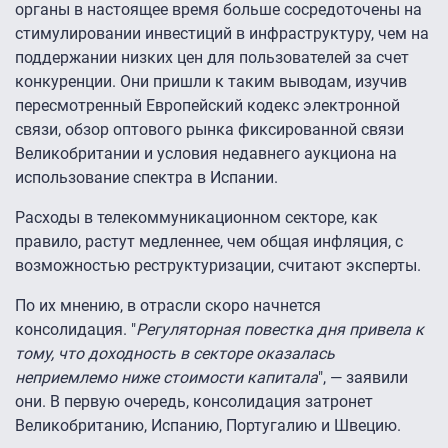
органы в настоящее время больше сосредоточены на
стимулировании инвестиций в инфраструктуру, чем на
поддержании низких цен для пользователей за счет
конкуренции. Они пришли к таким выводам, изучив
пересмотренный Европейский кодекс электронной
связи, обзор оптового рынка фиксированной связи
Великобритании и условия недавнего аукциона на
использование спектра в Испании.
Расходы в телекоммуникационном секторе, как
правило, растут медленнее, чем общая инфляция, с
возможностью реструктуризации, считают эксперты.
По их мнению, в отрасли скоро начнется
консолидация. "
Регуляторная повестка дня привела к
тому, что доходность в секторе оказалась
неприемлемо ниже стоимости капитала
", — заявили
они. В первую очередь, консолидация затронет
Великобританию, Испанию, Португалию и Швецию.