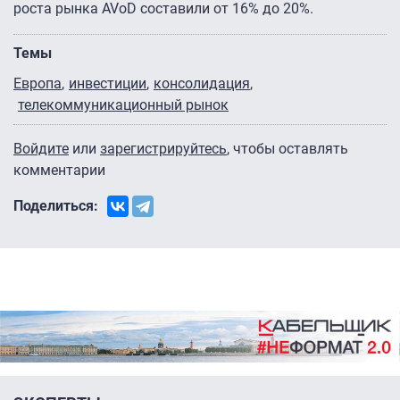
роста рынка AVoD составили от 16% до 20%.
Темы
Европа
инвестиции
консолидация
телекоммуникационный рынок
Войдите
или
зарегистрируйтесь
, чтобы оставлять
комментарии
Поделиться: