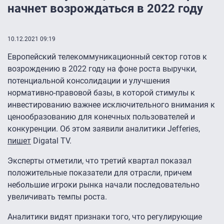
начнет возрождаться в 2022 году
10.12.2021 09:19
Европейский телекоммуникационный сектор готов к
возрождению в 2022 году на фоне роста выручки,
потенциальной консолидации и улучшения
нормативно-правовой базы, в которой стимулы к
инвестированию важнее исключительного внимания к
ценообразованию для конечных пользователей и
конкуренции. Об этом заявили аналитики Jefferies,
пишет
Digatal TV.
Эксперты отметили, что третий квартал показал
положительные показатели для отрасли, причем
небольшие игроки рынка начали последовательно
увеличивать темпы роста.
Аналитики видят признаки того, что регулирующие