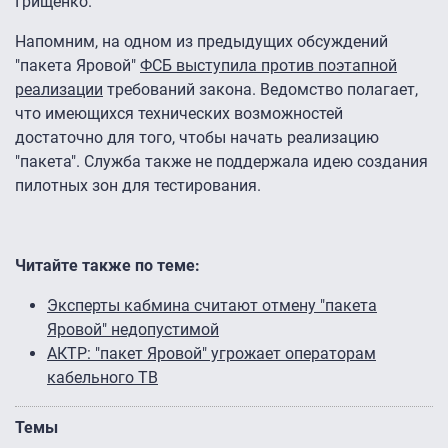
Грищенко.
Напомним, на одном из предыдущих обсуждений
"пакета Яровой"
ФСБ выступила против поэтапной
реализации
требований закона. Ведомство полагает,
что имеющихся технических возможностей
достаточно для того, чтобы начать реализацию
"пакета". Служба также не поддержала идею создания
пилотных зон для тестирования.
Читайте также по теме:
Эксперты кабмина считают отмену "пакета
Яровой" недопустимой
АКТР: "пакет Яровой" угрожает операторам
кабельного ТВ
Темы