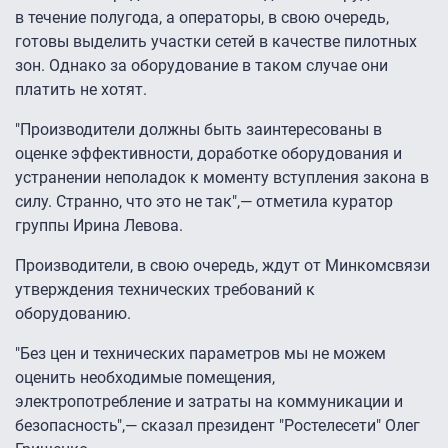
в течение полугода, а операторы, в свою очередь,
готовы выделить участки сетей в качестве пилотных
зон. Однако за оборудование в таком случае они
платить не хотят.
"Производители должны быть заинтересованы в
оценке эффективности, доработке оборудования и
устранении неполадок к моменту вступления закона в
силу. Странно, что это не так",— отметила куратор
группы Ирина Левова.
Производители, в свою очередь, ждут от Минкомсвязи
утверждения технических требований к
оборудованию.
"Без цен и технических параметров мы не можем
оценить необходимые помещения,
электропотребление и затраты на коммуникации и
безопасность",— сказал президент "Ростелесети" Олег