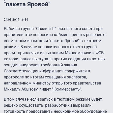
"пакета Яровой"
24.03.2017 16:34
Рабочая группа "Связь и IT" экспертного совета при
правительстве попросила кабмин принять решение о
возможном испытании "пакета Яровой" в тестовом
режиме. В случае положительного ответа группа
просит привлечь к испытаниям Минкомсвязи и ФСБ,
которая ранее выступала против создания пилотных
зон для внедрения требований закона.
Соответствующая информация содержится в
протоколе по итогам совещания экспертов,
направленном министру открытого правительства
Михаилу Абызову, пишет
"Коммерсантъ"
.
В том случае, если запуск в тестовом режиме будет
решено осуществить, разработчики выразили
готовность предоставить необходимое оборудование