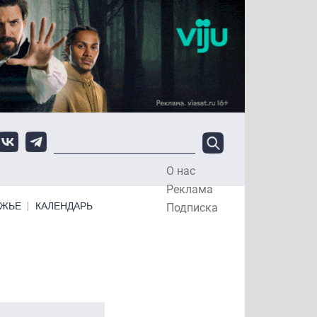
О нас
Top Menu
Реклама
ЕЖЬЕ
КАЛЕНДАРЬ
Подписка