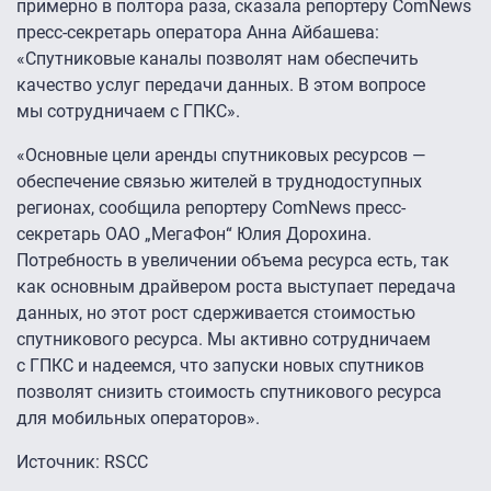
примерно в полтора раза, сказала репортеру ComNews
пресс-секретарь оператора Анна Айбашева:
«Спутниковые каналы позволят нам обеспечить
качество услуг передачи данных. В этом вопросе
мы сотрудничаем с ГПКС».
«Основные цели аренды спутниковых ресурсов —
обеспечение связью жителей в труднодоступных
регионах, сообщила репортеру ComNews пресс-
секретарь ОАО „МегаФон“ Юлия Дорохина.
Потребность в увеличении объема ресурса есть, так
как основным драйвером роста выступает передача
данных, но этот рост сдерживается стоимостью
спутникового ресурса. Мы активно сотрудничаем
с ГПКС и надеемся, что запуски новых спутников
позволят снизить стоимость спутникового ресурса
для мобильных операторов».
Источник: RSCC