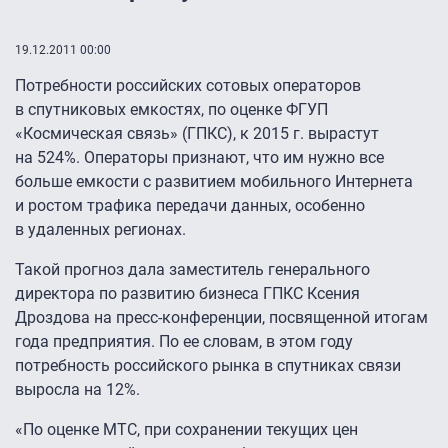
19.12.2011 00:00
Потребности российских сотовых операторов
в спутниковых емкостях, по оценке ФГУП
«Космическая связь» (ГПКС), к 2015 г. вырастут
на 524%. Операторы признают, что им нужно все
больше емкости с развитием мобильного Интернета
и ростом трафика передачи данных, особенно
в удаленных регионах.
Такой прогноз дала заместитель генерального
директора по развитию бизнеса ГПКС Ксения
Дроздова на пресс-конференции, посвященной итогам
года предприятия. По ее словам, в этом году
потребность российского рынка в спутниках связи
выросла на 12%.
«По оценке МТС, при сохранении текущих цен