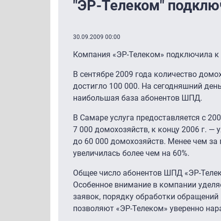
"ЭР-Телеком" подклю
30.09.2009 00:00
Компания «ЭР-Телеком» подключила к 
В сентябре 2009 года количество домо
достигло 100 000. На сегодняшний ден
наибольшая база абонентов ШПД.
В Самаре услуга предоставляется с 200
7 000 домохозяйств, к концу 2006 г. — 
до 60 000 домохозяйств. Менее чем за
увеличилась более чем на 60%.
Общее число абонентов ШПД «ЭР-Телеко
Особенное внимание в компании уделя
заявок, порядку обработки обращений 
позволяют «ЭР-Телеком» уверенно нар