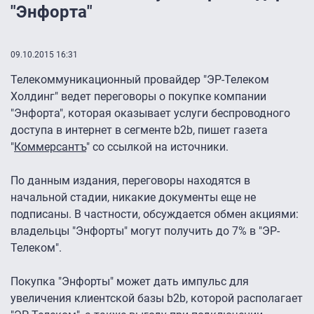
"Энфорта"
09.10.2015 16:31
Телекоммуникационный провайдер "ЭР-Телеком
Холдинг" ведет переговоры о покупке компании
"Энфорта", которая оказывает услуги беспроводного
доступа в интернет в сегменте b2b, пишет газета
"
Коммерсантъ
" со ссылкой на источники.
По данным издания, переговоры находятся в
начальной стадии, никакие документы еще не
подписаны. В частности, обсуждается обмен акциями:
владельцы "Энфорты" могут получить до 7% в "ЭР-
Телеком".
Покупка "Энфорты" может дать импульс для
увеличения клиентской базы b2b, которой располагает