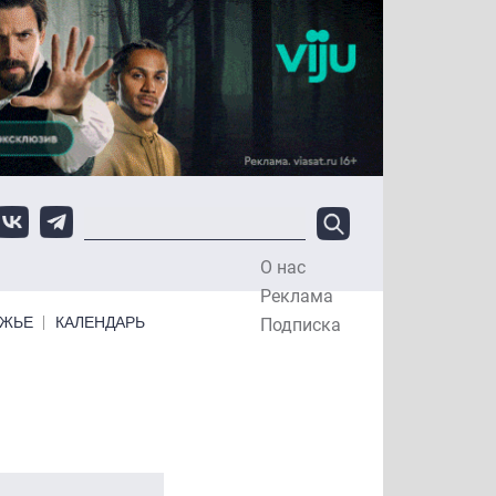
О нас
Top Menu
Реклама
ЕЖЬЕ
КАЛЕНДАРЬ
Подписка