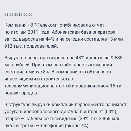
08.02.2012 00:00
Компания «ЭР-Телеком» опубликовала отчет
по итогам 2011 года. Абонентская база оператора
за год выросла на 44% и на сегодня составляет 3 млн
912 тыс. пользователей.
Выручка оператора выросла на 43% и достигла 9 688
млн рублей. При этом рентабельность компании
составила минус 8%. В компании это объясняют
инвестициями в строительство
телекоммуникационных сетей и подключением
15-ти
новых городов.
В структуре выручки компании первое место занимает
услуга широкополосного доступа в интернет (64%),
второе — кабельное телевидение (29%, т.е. 2 868 млн
руб.) и третье — телефония (около 7%).