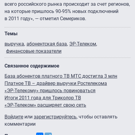
всего российского рынка происходит за счет регионов,
на которые пришлось
90-95%
новых подключений
в 2011 году», — отметил Семериков.
Темы
выручка
абонентская база
ЭР-Телеком
финансовые показатели
Связанное содержимое
База абонентов платного ТВ МТС достигла 3 млн
Платное ТВ – драйвер выручки Ростелекома
«ЭР-Телекому» пришлось повиноваться
Итоги 2011 года для Триколор ТВ
«ЭР-Телеком» расширяет свою сеть
Войдите
или
зарегистрируйтесь
, чтобы оставлять
комментарии