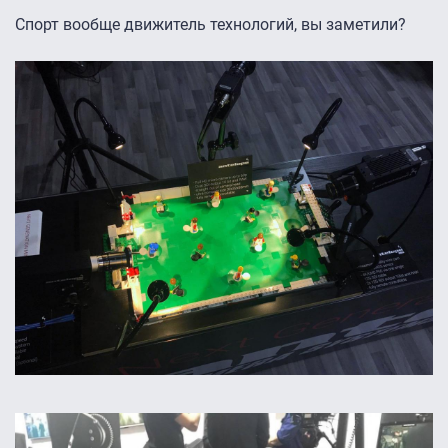
Спорт вообще движитель технологий, вы заметили?