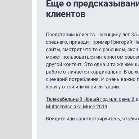
Еще о предсказывани
клиентов
Представим клиента - женщину лет 35-
среднего, приводит пример Григорий Че
сайты, смотрит что-то с ребенком, ска
может пользоваться интернетом совсе
другой контент. Это одна и та же женщ
работе отличается кардинально. В выхо
сценарий потребления. И очень важно п
услугу в той или иной ситуации.
Телекабельный Новый год или самый 
Multiservice aka Muse 2019
Войдите
или
зарегистрируйтесь
, чтобы