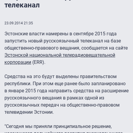
телеканал
23.09.2014 21:35
Эстонские власти намерены в сентябре 2015 года
запустить новый русскоязычный телеканал на базе
общественно-правового вещания, сообщается на сайте
Эстонской национальной телерадиовещательной
корпорации
(ERR).
Средства на это будут выделены правительством
республики. При этом еще ранее было запланировано
в январе 2015 года направить средства на расширение
русскоязычного вещания в рамках одной из
русскоязычных передач на общественно-правовом
телевидении Эстонии.
"Сегодня мы приняли принципиальное решение,