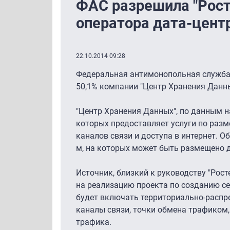
ФАС разрешила "Рост
оператора дата-цент
22.10.2014 09:28
Федеральная антимонопольная служба 
50,1% компании "Центр Хранения Данны
"Центр Хранения Данных", по данным 
которых предоставляет услуги по разм
каналов связи и доступа в интернет. 
м, на которых может быть размещено д
Источник, близкий к руководству "Рост
на реализацию проекта по созданию се
будет включать территориально-распре
каналы связи, точки обмена трафиком,
трафика.