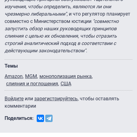
изучения, чтобы определить, являются ли они
чрезмерно либеральными"
, и что регулятор планирует
совместно с Министерством юстиции
"совместно
запустить обзор наших руководящих принципов
слияния с целью их обновления, чтобы отразить
строгий аналитический подход в соответствии с
действующим законодательством".
Темы
Amazon
MGM
монополизация рынка
слияния и поглощения
США
Войдите
или
зарегистрируйтесь
, чтобы оставлять
комментарии
Поделиться: