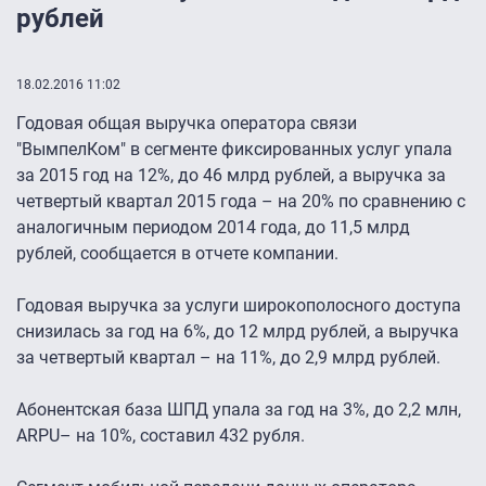
рублей
18.02.2016 11:02
Годовая общая выручка оператора связи
"ВымпелКом" в сегменте фиксированных услуг упала
за 2015 год на 12%, до 46 млрд рублей, а выручка за
четвертый квартал 2015 года – на 20% по сравнению с
аналогичным периодом 2014 года, до 11,5 млрд
рублей, сообщается в отчете компании.
Годовая выручка за услуги широкополосного доступа
снизилась за год на 6%, до 12 млрд рублей, а выручка
за четвертый квартал – на 11%, до 2,9 млрд рублей.
Абонентская база ШПД упала за год на 3%, до 2,2 млн,
ARPU– на 10%, составил 432 рубля.