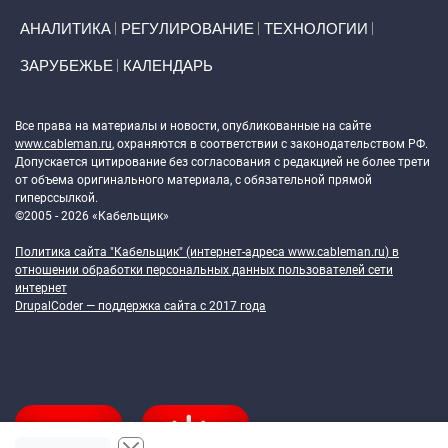
АНАЛИТИКА
РЕГУЛИРОВАНИЕ
ТЕХНОЛОГИИ
ЗАРУБЕЖЬЕ
КАЛЕНДАРЬ
Token Block
Все права на материалы и новости, опубликованные на сайте
www.cableman.ru
, охраняются в соответствии с законодательством РФ.
Допускается цитирование без согласования с редакцией не более трети
от объема оригинального материала, с обязательной прямой
гиперссылкой.
©2005 - 2026 «Кабельщик»
Политика сайта "Кабельщик" (интернет-адреса
www.cableman.ru
) в
отношении обработки персональных данных пользователей сети
интернет
DrupalCoder — поддержка сайта c 2017 года