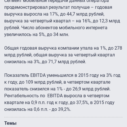
Сегмент мобильной передачи данных оператора
продемонстрировал результат получше – годовая
выручка выросла на 17%, до 44,7 млрд рублей,
выручка за четвертый квартал – на 16%, до 12,3 млрд
рублей. Число абонентов мобильного интернета
увеличилось на 5%, до 34 млн.
Общая годовая выручка компании упала на 1%, до 278
млрд рублей, общая выручка за четвертый квартал
снизилась на 3%, до 71,7 млрд рублей.
Показатель EBITDA уменьшился в 2015 году на 3% год
к году, до 109 млрд рублей, в четвертом квартале
показатель снизился на 1% - до 26,9 млрд рублей.
Рентабельность по EBITDA выросла в четвертом
квартале на 0,9 п.п. год к году, до 37,5%, в 2015 году
снизилась на 0,6 п.п. - до 39,2%.
Темы