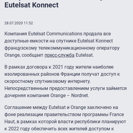
Eutelsat Konnect
28.07.2020 11:52
Компания Eutelsat Communications продала все
доступные емкости на спутнике Eutelsat Konnect
французскому телекоммуникационному оператору
Orange, сообщает
пресс-служба
Eutelsat.
В рамках договора к 2021 году жители наиболее
изолированных районов Франции получат доступ к
скоростному спутниковому интернету.
Непосредственным предоставлением услуги займется
дочерняя компания Orange – Nordnet.
Соглашение между Eutelsat и Orange заключено на
фоне реализации правительством программы France
Haut, в рамках которой власти республики планируют
к 2022 году обеспечить всех жителей доступом к