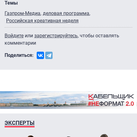
Темы
Газпром-Медиа
деловая программа
Российская креативная неделя
Войдите
или
зарегистрируйтесь
, чтобы оставлять
комментарии
Поделиться:
ЭКСПЕРТЫ