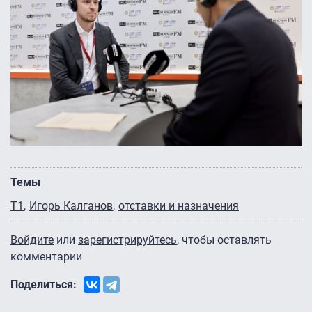
Темы
Т1
Игорь Калганов
отставки и назначения
Войдите
или
зарегистрируйтесь
, чтобы оставлять
комментарии
Поделиться: