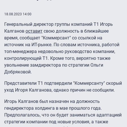
18.08.2023 14:00
Генеральный директор группы компаний Т1 Игорь
Калганов
оставит
свою должность в ближайшее
время, сообщает "Коммерсант" со ссылкой на
источник на ИТ-рынке. По словам источника, работой
топ-менеджера недовольно руководство компании,
контролирующей Т1. Кроме того, вероятно также
увольнение замдиректора по стратегии Ольги
Добряковой.
Представители Т1 подтвердили "Коммерсанту" скорый
уход Игоря Калганова, однако причин не сообщили.
Игорь Калганов был назначен на должность
гендиректора холдинга в мае прошлого года.
Предполагалось, что он будет заниматься адаптацией
стратегии компании под новые условия, а также