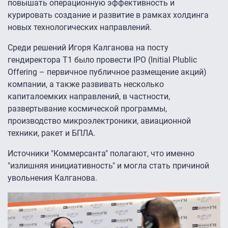
повышать операционную эффективность и
курировать создание и развитие в рамках холдинга
новых технологических направлений.
Среди решений Игоря Калганова на посту
гендиректора Т1 было провести IPO (Initial Plublic
Offering – первичное публичное размещение акций)
компании, а также развивать несколько
капиталоемких направлений, в частности,
развертывание космической программы,
производство микроэлектроники, авиационной
техники, ракет и БПЛА.
Источники "Коммерсанта" полагают, что именно
"излишняя инициативность" и могла стать причиной
увольнения Калганова.