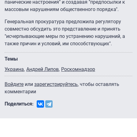
панические настроения" и создавая "предпосылки к
массовым нарушениям общественного порядка".
Генеральная прокуратура предложила регулятору
совместно обсудить это представление и принять
"исчерпывающие меры по устранению нарушений, а
также причин и условий, им способствующих".
Темы
Украина
Андрей Липов
Роскомнадзор
Войдите
или
зарегистрируйтесь
, чтобы оставлять
комментарии
Поделиться: