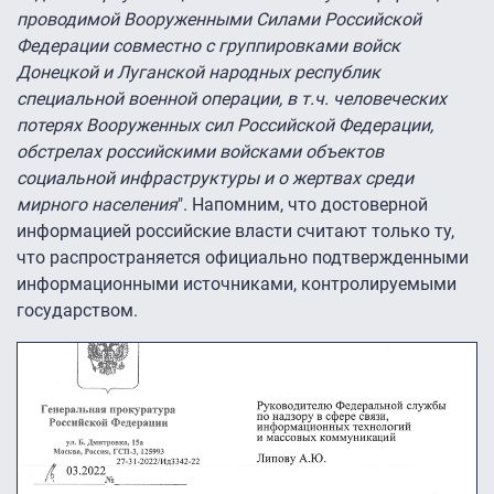
проводимой Вооруженными Силами Российской
Федерации совместно с группировками войск
Донецкой и Луганской народных республик
специальной военной операции, в т.ч. человеческих
потерях Вооруженных сил Российской Федерации,
обстрелах российскими войсками объектов
социальной инфраструктуры и о жертвах среди
мирного населения
". Напомним, что достоверной
информацией российские власти считают только ту,
что распространяется официально подтвержденными
информационными источниками, контролируемыми
государством.