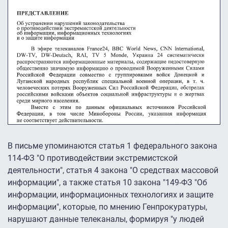
В письме упоминаются статья 1 федерального закона
114-ФЗ "О противодействии экстремистской
деятельности", статья 4 закона "О средствах массовой
информации", а также статья 10 закона "149-ФЗ "Об
информации, информационных технологиях и защите
информации", которые, по мнению Генпрокуратуры,
нарушают данные телеканалы, формируя "у людей