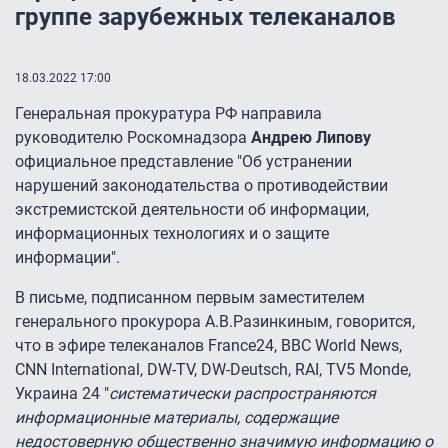
группе зарубежных телеканалов
18.03.2022 17:00
Генеральная прокуратура РФ направила
руководителю Роскомнадзора
Андрею Липову
официальное представление "Об устранении
нарушений законодательства о противодействии
экстремистской деятельности об информации,
информационных технологиях и о защите
информации".
В письме, подписанном первым заместителем
генерального прокурора А.В.Разинкиным, говорится,
что в эфире телеканалов France24, BBC World News,
CNN International, DW-TV, DW-Deutsch, RAI, TV5 Monde,
Украина 24 "
систематически распространяются
информационные материалы, содержащие
недостоверную общественно значимую информацию о