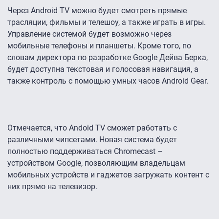
Через Android TV можно будет смотреть прямые
трасляции, фильмы и телешоу, а также играть в игры.
Управление системой будет возможно через
мобильные телефоны и планшеты. Кроме того, по
словам директора по разработке Google Дейва Берка,
будет доступна текстовая и голосовая навигация, а
также контроль с помощью умных часов Android Gear.
Отмечается, что Andoid TV сможет работать с
различными чипсетами. Новая система будет
полностью поддерживаться Chromecast –
устройством Google, позволяющим владельцам
мобильных устройств и гаджетов загружать контент с
них прямо на телевизор.