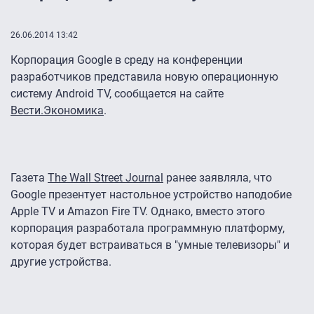
26.06.2014 13:42
Корпорация Google в среду на конференции
разработчиков представила новую операционную
систему Android TV, сообщается на сайте
Вести.Экономика
.
Газета
The Wall Street Journal
ранее заявляла, что
Google презентует настольное устройство наподобие
Apple TV и Amazon Fire TV. Однако, вместо этого
корпорация разработала программную платформу,
которая будет встраиваться в "умные телевизоры" и
другие устройства.