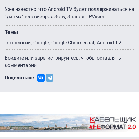
Уже известно, что Android TV будет поддерживаться на
"умных" телевизорах Sony, Sharp и TPVision.
Темы
технологии
Google
Google Chromecast
Android TV
Войдите
или
зарегистрируйтесь
, чтобы оставлять
комментарии
Поделиться: