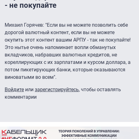
- не покупайте
Михаил Горячев: "Если вы не можете позволить себе
дорогой валютный контент, если вы не можете
окупить этот контент вашим АРПУ - так не покупайте!
Это нытье очень напоминает вопли обманутых
вкладчиков, набравших валютных кредитов, не
кореллирующих с их зарплатами и курсом доллара, а
потом пикетирующих банки, которые оказываются
виноватыми во всем".
Войдите
или
зарегистрируйтесь
, чтобы оставлять
комментарии