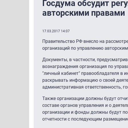
Госдума обсудит рег
авторскими правами
17.03.2017 14:07
Правительство РФ внесло на рассмотре
организаций по управлению авторским
Документы, в частности, предусматрив
вознаграждения организация по управ
"личный кабинет" правообладателя в и
раскрывать информацию о своей деяте
административная ответственность, го
Также организации должны будут отчи
составе органов управления и о деяте
организации и фонды должны будут по
отчетности с последующим размещение