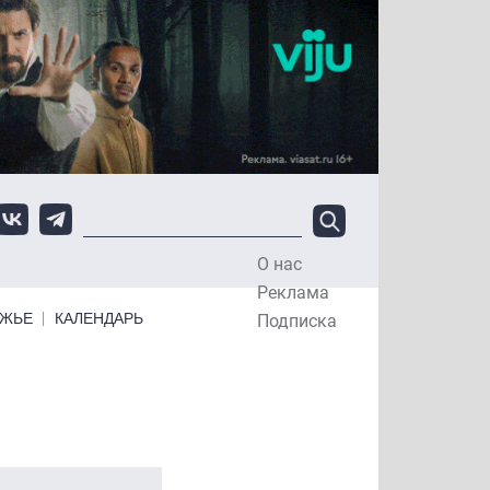
О нас
Top Menu
Реклама
ЕЖЬЕ
КАЛЕНДАРЬ
Подписка