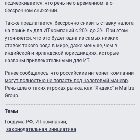
подчеркивается, что речь не о временном, а о
бессрочном снижении.
Также предлагается, бессрочно снизить ставку налога
на прибыль для ИТ-компаний с 20% до 3%. При этом
уточняется, что это будет одна из самых низких
ставок такого рода в мире, даже меньше, чем в
индийской и ирландской юрисдикциях, которые
названы привлекательными для ИТ.
Ранее сообщалось, что российские интернет компании
могут полностью не попасть под налоговый маневр
.
Речь шла о таких игроках рынка, как "Яндекс" и Mail.ru
Group.
Темы
Госдума РФ
ИТ-компании
законодательная инициатива