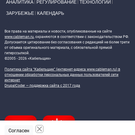
АНАЛИТИКА
РЕГУЛИРОВАНИЕ
ТЕХНОЛОГИИ
ЗАРУБЕЖЬЕ
КАЛЕНДАРЬ
Token Block
Все права на материалы и новости, опубликованные на сайте
www.cableman.ru
, охраняются в соответствии с законодательством РФ.
Допускается цитирование без согласования с редакцией не более трети
от объема оригинального материала, с обязательной прямой
гиперссылкой.
©2005 - 2026 «Кабельщик»
Политика сайта "Кабельщик" (интернет-адреса
www.cableman.ru
) в
отношении обработки персональных данных пользователей сети
интернет
DrupalCoder — поддержка сайта c 2017 года
Согласен