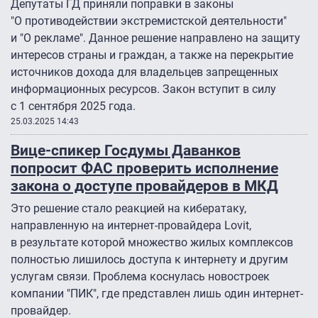
Депутаты ГД приняли поправки в законы
"О противодействии экстремистской деятельности"
и "О рекламе". Данное решение направлено на защиту
интересов страны и граждан, а также на перекрытие
источников дохода для владельцев запрещенных
информационных ресурсов. Закон вступит в силу
с 1 сентября 2025 года.
25.03.2025 14:43
Вице-спикер Госдумы Даванков
попросит ФАС проверить исполнение
закона о доступе провайдеров в МКД
Это решение стало реакцией на кибератаку,
направленную на интернет-провайдера Lovit,
в результате которой множество жилых комплексов
полностью лишилось доступа к интернету и другим
услугам связи. Проблема коснулась новостроек
компании "ПИК", где представлен лишь один интернет-
провайдер.