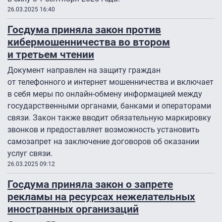
26.03.2025 16:40
Госдума приняла закон против
кибермошенничества во втором
и третьем чтении
Документ направлен на защиту граждан
от телефонного и интернет мошенничества и включает
в себя меры по онлайн-обмену информацией между
государственными органами, банками и операторами
связи. Закон также вводит обязательную маркировку
звонков и предоставляет возможность установить
самозапрет на заключение договоров об оказании
услуг связи.
26.03.2025 09:12
Госдума приняла закон о запрете
рекламы на ресурсах нежелательных
иностранных организаций