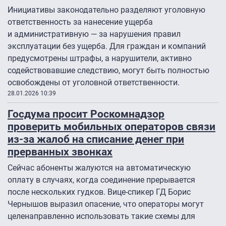
Инициативы законодательно разделяют уголовную
ответственность за нанесение ущерба
и административную — за нарушения правил
эксплуатации без ущерба. Для граждан и компаний
предусмотрены штрафы, а нарушители, активно
содействовавшие следствию, могут быть полностью
освобождены от уголовной ответственности.
28.01.2026 10:39
Госдума просит Роскомнадзор
проверить мобильных операторов связи
из-за жалоб на списание денег при
прерванных звонках
Сейчас абоненты жалуются на автоматическую
оплату в случаях, когда соединение прерывается
после нескольких гудков. Вице-спикер ГД Борис
Чернышов выразил опасение, что операторы могут
целенаправленно использовать такие схемы для