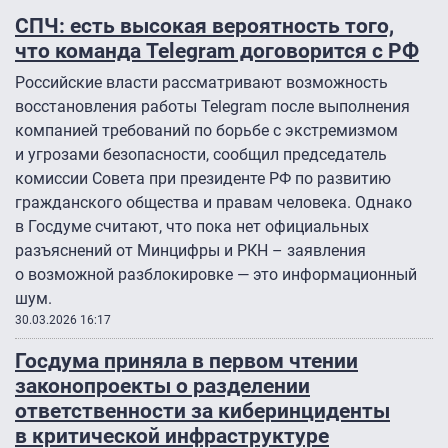
СПЧ: есть высокая вероятность того,
что команда Telegram договорится с РФ
Российские власти рассматривают возможность
восстановления работы Telegram после выполнения
компанией требований по борьбе с экстремизмом
и угрозами безопасности, сообщил председатель
комиссии Совета при президенте РФ по развитию
гражданского общества и правам человека. Однако
в Госдуме считают, что пока нет официальных
разъяснений от Минцифры и РКН – заявления
о возможной разблокировке — это информационный
шум.
30.03.2026 16:17
Госдума приняла в первом чтении
законопроекты о разделении
ответственности за киберинциденты
в критической инфраструктуре