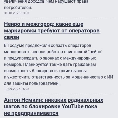
увеличения доходов, чем нарушают права
потребителей.
31.10.2025 13:03
Нейро и межгород: какие еще
маркировки требуют от операторов
связи
В Госдуме предложили обязать операторов
маркировать звонки роботов приставкой "нейро"
и предупреждать о звонках с международных
номеров. Планируется также дать гражданам
возможность блокировать такие вызовы
и ужесточить ответственность за мошенничество с ИИ
для защиты пользователей.
19.09.2025 16:23
Антон Немкин: никаких радикальных
шагов по блокировке YouTube пока
не предпринимается