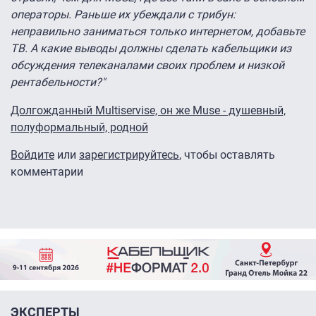
операторы. Раньше их убеждали с трибун:
неправильно заниматься только интернетом, добавьте
ТВ. А какие выводы должны сделать кабельщики из
обсуждения телеканалами своих проблем и низкой
рентабельности?"
Долгожданный Multiservise, он же Muse - душевный,
полуформальный, родной
Войдите
или
зарегистрируйтесь
, чтобы оставлять
комментарии
ЭКСПЕРТЫ