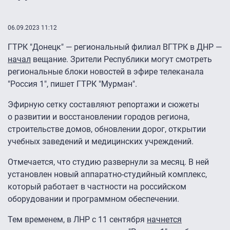
06.09.2023 11:12
ГТРК "Донецк" — региональный филиал ВГТРК в ДНР —
начал
вещание. Зрители Республики могут смотреть
региональные блоки новостей в эфире телеканала
"Россия 1", пишет ГТРК "Мурман".
Эфирную сетку составляют репортажи и сюжеты
о развитии и восстановлении городов региона,
строительстве домов, обновлении дорог, открытии
учебных заведений и медицинских учреждений.
Отмечается, что студию развернули за месяц. В ней
установлен новый аппаратно-студийный комплекс,
который работает в частности на российском
оборудовании и программном обеспечении.
Тем временем, в ЛНР с 11 сентября
начнется