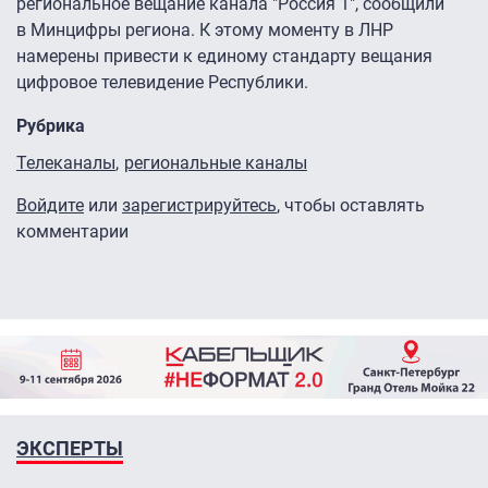
региональное вещание канала "Россия 1", сообщили
в Минцифры региона. К этому моменту в ЛНР
намерены привести к единому стандарту вещания
цифровое телевидение Республики.
Рубрика
Телеканалы
региональные каналы
Войдите
или
зарегистрируйтесь
, чтобы оставлять
комментарии
ЭКСПЕРТЫ