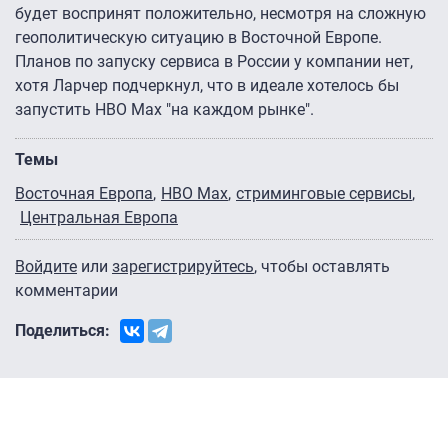
будет воспринят положительно, несмотря на сложную
геополитическую ситуацию в Восточной Европе.
Планов по запуску сервиса в России у компании нет,
хотя Ларчер подчеркнул, что в идеале хотелось бы
запустить HBO Max "на каждом рынке".
Темы
Восточная Европа
HBO Max
стриминговые сервисы
Центральная Европа
Войдите
или
зарегистрируйтесь
, чтобы оставлять
комментарии
Поделиться: