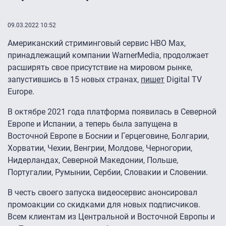
09.03.2022 10:52
Американский стриминговый сервис HBO Max,
принадлежащий компании WarnerMedia, продолжает
расширять свое присутствие на мировом рынке,
запустившись в 15 новых странах,
пишет
Digital TV
Europe.
В октябре 2021 года платформа появилась в Северной
Европе и Испании, а теперь была запущена в
Восточной Европе в Боснии и Герцеговине, Болгарии,
Хорватии, Чехии, Венгрии, Молдове, Черногории,
Нидерландах, Северной Македонии, Польше,
Португалии, Румынии, Сербии, Словакии и Словении.
В честь своего запуска видеосервис анонсировал
промоакции со скидками для новых подписчиков.
Всем клиентам из Центральной и Восточной Европы и