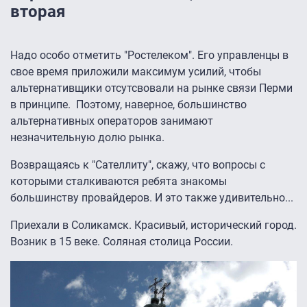
вторая
Надо особо отметить "Ростелеком". Его управленцы в
свое время приложили максимум усилий, чтобы
альтернативщики отсутсвовали на рынке связи Перми
в принципе. Поэтому, наверное, большинство
альтернативных операторов занимают
незначительную долю рынка.
Возвращаясь к "Сателлиту", скажу, что вопросы с
которыми сталкиваются ребята знакомы
большинству провайдеров. И это также удивительно...
Приехали в Соликамск. Красивый, исторический город.
Возник в 15 веке. Соляная столица России.