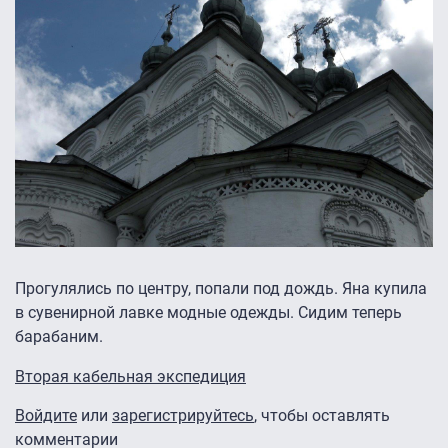
Прогулялись по центру, попали под дождь. Яна купила
в сувенирной лавке модные одежды. Сидим теперь
барабаним.
Вторая кабельная экспедиция
Войдите
или
зарегистрируйтесь
, чтобы оставлять
комментарии