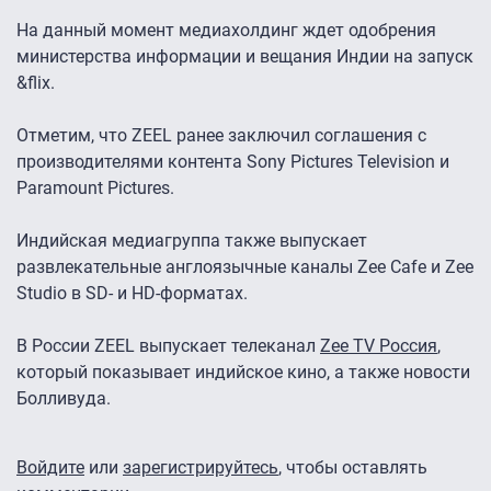
На данный момент медиахолдинг ждет одобрения
министерства информации и вещания Индии на запуск
&flix.
Отметим, что ZEEL ранее заключил соглашения с
производителями контента Sony Pictures Television и
Paramount Pictures.
Индийская медиагруппа также выпускает
развлекательные англоязычные каналы Zee Cafe и Zee
Studio в SD- и HD-форматах.
В России ZEEL выпускает телеканал
Zee TV Россия
,
который показывает индийское кино, а также новости
Болливуда.
Войдите
или
зарегистрируйтесь
, чтобы оставлять