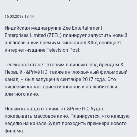
16.03.2018 13:44
Индийская медиагруппа Zee Entertainment
Enterprises Limited (ZEEL) планирует запустить новый
англоязычный премиум-киноканал &flix, сообщает
интернет-изадние Television Post.
Телеканал станет вторым в линейке под брендом &.
Первый - &Privé HD, также англоязычный фильмовый
канал, – был запущен в сентябре 2017 года. Это
нишевый канал, ориентированный на любителей
элитного кино.
Новый канал, в отличие от &Privé HD, будет
показывать массовое кино. Планируется, что каждую
неделю на канале будет проходить премьера нового
фильма.