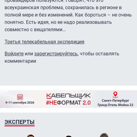
провайдеров пользуются. Говорят, что это
всеукраинская проблема, сохранилась в регионе в
полной мере и без изменений. Как бороться – не очень
понятно. Есть идея, но ее надо реализовывать
совместно с вещателями…
Третья телекабельная экспедиция
Войдите
или
зарегистрируйтесь
, чтобы оставлять
комментарии
ЭКСПЕРТЫ